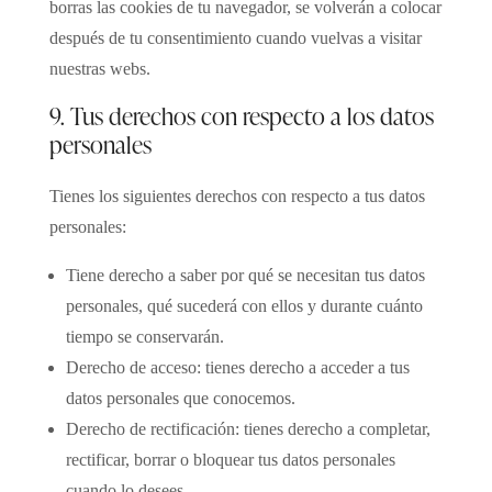
borras las cookies de tu navegador, se volverán a colocar
después de tu consentimiento cuando vuelvas a visitar
nuestras webs.
9. Tus derechos con respecto a los datos
personales
Tienes los siguientes derechos con respecto a tus datos
personales:
Tiene derecho a saber por qué se necesitan tus datos
personales, qué sucederá con ellos y durante cuánto
tiempo se conservarán.
Derecho de acceso: tienes derecho a acceder a tus
datos personales que conocemos.
Derecho de rectificación: tienes derecho a completar,
rectificar, borrar o bloquear tus datos personales
cuando lo desees.