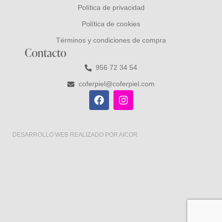
Política de privacidad
Política de cookies
Términos y condiciones de compra
Contacto
956 72 34 54
coferpiel@coferpiel.com
DESARROLLO WEB
REALIZADO POR
AICOR