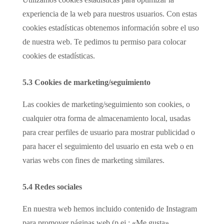
experiencia de la web para nuestros usuarios. Con estas
cookies estadísticas obtenemos información sobre el uso
de nuestra web. Te pedimos tu permiso para colocar
cookies de estadísticas.
5.3 Cookies de marketing/seguimiento
Las cookies de marketing/seguimiento son cookies, o
cualquier otra forma de almacenamiento local, usadas
para crear perfiles de usuario para mostrar publicidad o
para hacer el seguimiento del usuario en esta web o en
varias webs con fines de marketing similares.
5.4 Redes sociales
En nuestra web hemos incluido contenido de Instagram
para promover páginas web (p.ej.: «Me gusta»,