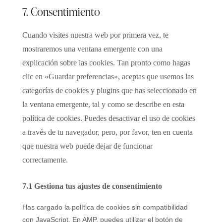
7. Consentimiento
Cuando visites nuestra web por primera vez, te
mostraremos una ventana emergente con una
explicación sobre las cookies. Tan pronto como hagas
clic en «Guardar preferencias», aceptas que usemos las
categorías de cookies y plugins que has seleccionado en
la ventana emergente, tal y como se describe en esta
política de cookies. Puedes desactivar el uso de cookies
a través de tu navegador, pero, por favor, ten en cuenta
que nuestra web puede dejar de funcionar
correctamente.
7.1 Gestiona tus ajustes de consentimiento
Has cargado la política de cookies sin compatibilidad
con JavaScript. En AMP, puedes utilizar el botón de