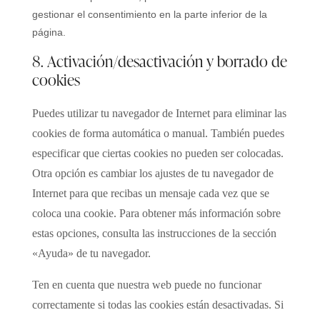
gestionar el consentimiento en la parte inferior de la
página.
8. Activación/desactivación y borrado de
cookies
Puedes utilizar tu navegador de Internet para eliminar las
cookies de forma automática o manual. También puedes
especificar que ciertas cookies no pueden ser colocadas.
Otra opción es cambiar los ajustes de tu navegador de
Internet para que recibas un mensaje cada vez que se
coloca una cookie. Para obtener más información sobre
estas opciones, consulta las instrucciones de la sección
«Ayuda» de tu navegador.
Ten en cuenta que nuestra web puede no funcionar
correctamente si todas las cookies están desactivadas. Si