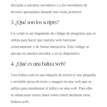
devuelta a nuestros servidores o a los servidores de
terceros apropiados durante una visita posterior.
3. ¿Qué son los scripts?
Un script es un fragmento de código de programa que se
utiliza para hacer que nuestra web funcione
correctamente y de forma interactiva. Este código se
ejecuta en nuestro servidor o en tu dispositivo.
4. ¿Qué es una baliza web?
Una baliza web (o una etiqueta de píxel) es una pequeña
e invisible pieza de texto o imagen en una web que se
utiliza para monitorear el tráfico en una web. Para ello,
se almacenan varios datos sobre usted mediante estas
balizas web.