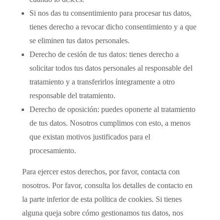
Si nos das tu consentimiento para procesar tus datos,
tienes derecho a revocar dicho consentimiento y a que
se eliminen tus datos personales.
Derecho de cesión de tus datos: tienes derecho a
solicitar todos tus datos personales al responsable del
tratamiento y a transferirlos íntegramente a otro
responsable del tratamiento.
Derecho de oposición: puedes oponerte al tratamiento
de tus datos. Nosotros cumplimos con esto, a menos
que existan motivos justificados para el
procesamiento.
Para ejercer estos derechos, por favor, contacta con
nosotros. Por favor, consulta los detalles de contacto en
la parte inferior de esta política de cookies. Si tienes
alguna queja sobre cómo gestionamos tus datos, nos