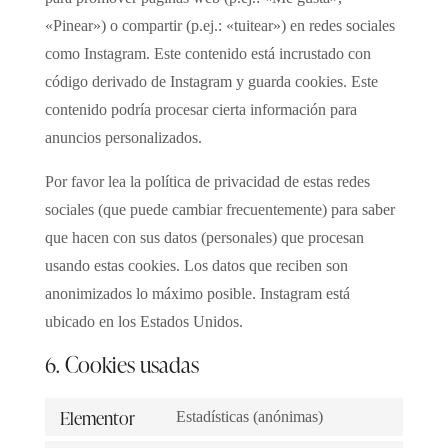
«Pinear») o compartir (p.ej.: «tuitear») en redes sociales
como Instagram. Este contenido está incrustado con
código derivado de Instagram y guarda cookies. Este
contenido podría procesar cierta información para
anuncios personalizados.
Por favor lea la política de privacidad de estas redes
sociales (que puede cambiar frecuentemente) para saber
que hacen con sus datos (personales) que procesan
usando estas cookies. Los datos que reciben son
anonimizados lo máximo posible. Instagram está
ubicado en los Estados Unidos.
6. Cookies usadas
Elementor
Estadísticas (anónimas)