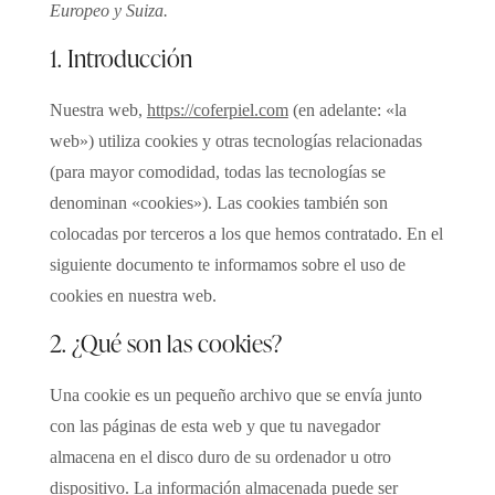
Europeo y Suiza.
1. Introducción
Nuestra web,
https://coferpiel.com
(en adelante: «la
web») utiliza cookies y otras tecnologías relacionadas
(para mayor comodidad, todas las tecnologías se
denominan «cookies»). Las cookies también son
colocadas por terceros a los que hemos contratado. En el
siguiente documento te informamos sobre el uso de
cookies en nuestra web.
2. ¿Qué son las cookies?
Una cookie es un pequeño archivo que se envía junto
con las páginas de esta web y que tu navegador
almacena en el disco duro de su ordenador u otro
dispositivo. La información almacenada puede ser