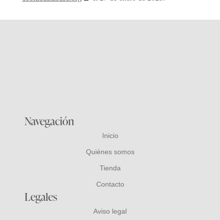
Navegación
Inicio
Quiénes somos
Tienda
Contacto
Legales
Aviso legal