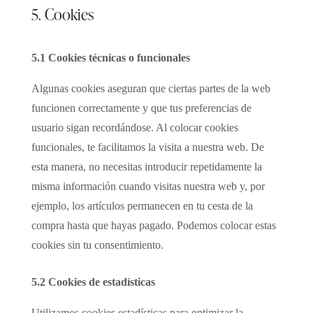
5. Cookies
5.1 Cookies técnicas o funcionales
Algunas cookies aseguran que ciertas partes de la web
funcionen correctamente y que tus preferencias de
usuario sigan recordándose. Al colocar cookies
funcionales, te facilitamos la visita a nuestra web. De
esta manera, no necesitas introducir repetidamente la
misma información cuando visitas nuestra web y, por
ejemplo, los artículos permanecen en tu cesta de la
compra hasta que hayas pagado. Podemos colocar estas
cookies sin tu consentimiento.
5.2 Cookies de estadísticas
Utilizamos cookies estadísticas para optimizar la