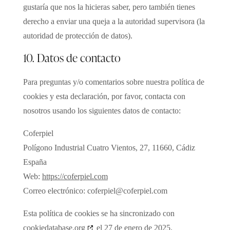
gustaría que nos la hicieras saber, pero también tienes
derecho a enviar una queja a la autoridad supervisora (la
autoridad de protección de datos).
10. Datos de contacto
Para preguntas y/o comentarios sobre nuestra política de
cookies y esta declaración, por favor, contacta con
nosotros usando los siguientes datos de contacto:
Coferpiel
Polígono Industrial Cuatro Vientos, 27, 11660, Cádiz
España
Web:
https://coferpiel.com
Correo electrónico:
coferpiel@
coferpiel.com
Esta política de cookies se ha sincronizado con
cookiedatabase.org
el 27 de enero de 2025.