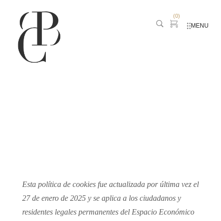
(
0
)
MENU
Política de Cookies
Esta política de cookies fue actualizada por última vez el
27 de enero de 2025 y se aplica a los ciudadanos y
residentes legales permanentes del Espacio Económico