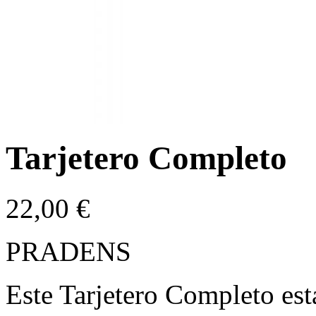
Tarjetero Completo
22,00
€
PRADENS
Este Tarjetero Completo est