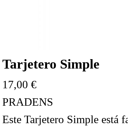
Tarjetero Simple
17,00
€
PRADENS
Este Tarjetero Simple está f