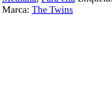
Marca:
The Twins