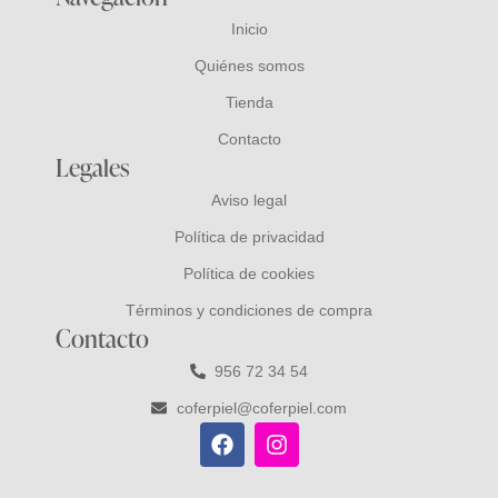
Inicio
Quiénes somos
Tienda
Contacto
Legales
Aviso legal
Política de privacidad
Política de cookies
Términos y condiciones de compra
Contacto
956 72 34 54
coferpiel@coferpiel.com