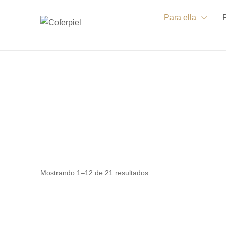
Para ella
Mostrando 1–12 de 21 resultados