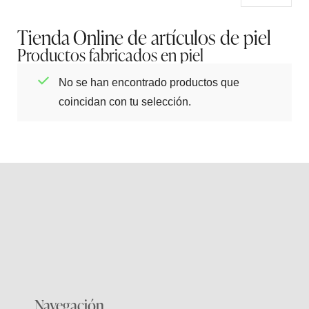
Tienda Online de artículos de piel
Productos fabricados en piel
No se han encontrado productos que
coincidan con tu selección.
Navegación