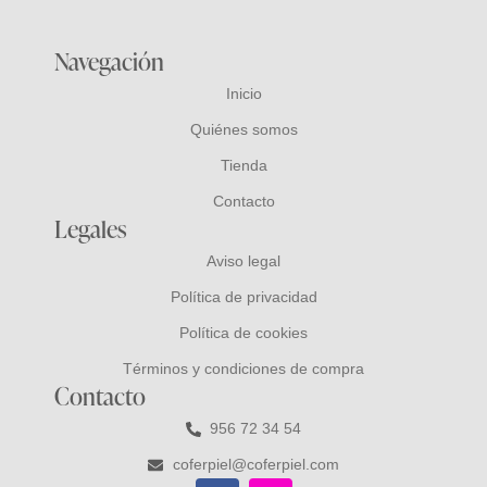
Navegación
Inicio
Quiénes somos
Tienda
Contacto
Legales
Aviso legal
Política de privacidad
Política de cookies
Términos y condiciones de compra
Contacto
956 72 34 54
coferpiel@coferpiel.com