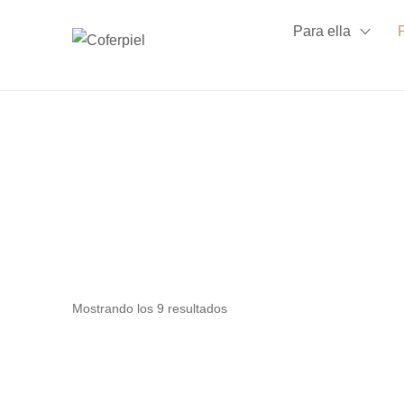
Para ella
Mostrando los 9 resultados