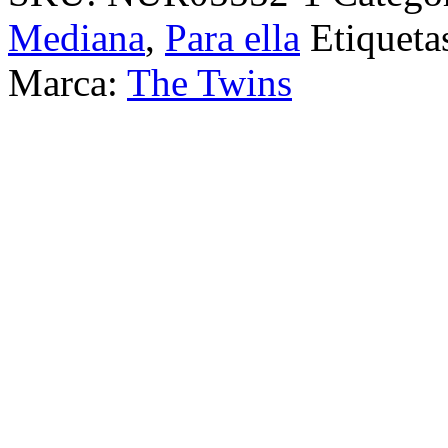
Mediana
,
Para ella
Etiqueta
Marca:
The Twins