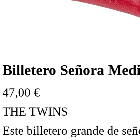
Billetero Señora Me
47,00
€
THE TWINS
Este billetero grande de señ