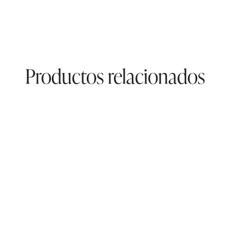
Productos relacionados