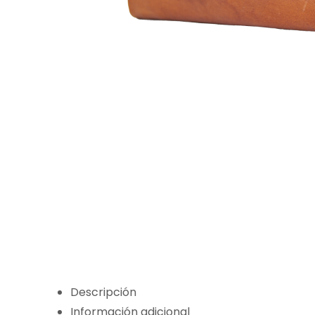
Descripción
Información adicional