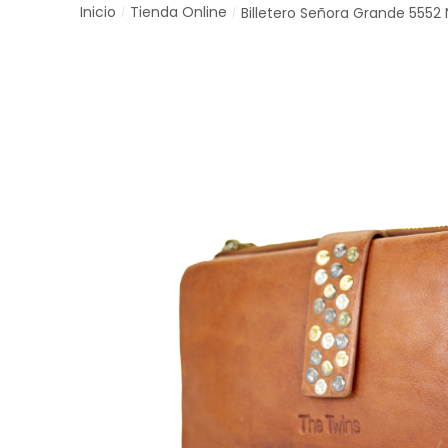
Inicio
Tienda Online
Billetero Señora Grande 5552 
/
/