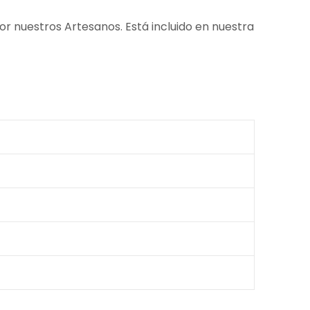
or nuestros Artesanos. Está incluido en nuestra