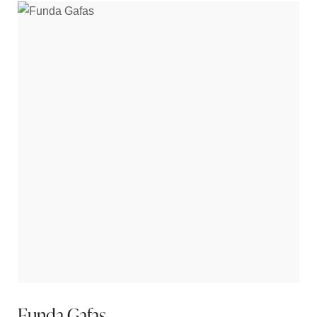
Funda Gafas