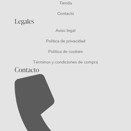
Tienda
Contacto
Legales
Aviso legal
Política de privacidad
Política de cookies
Términos y condiciones de compra
Contacto