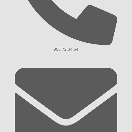
956 72 34 54