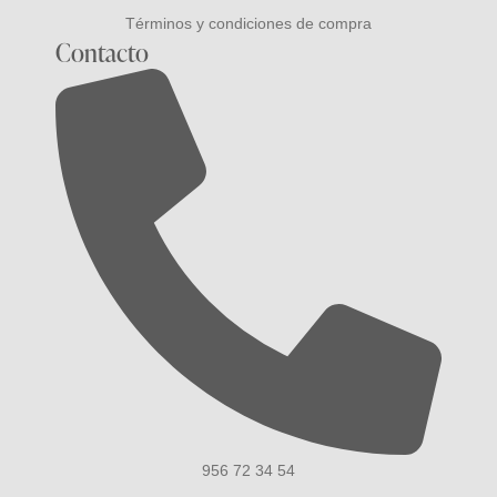
Términos y condiciones de compra
Contacto
956 72 34 54