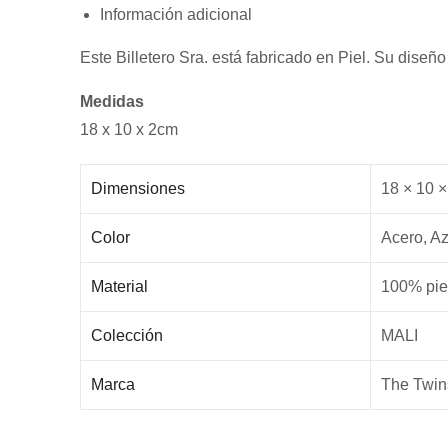
Información adicional
Este Billetero Sra. está fabricado en Piel. Su dise
Medidas
18 x 10 x 2cm
Dimensiones
18 × 10 ×
Color
Acero, Az
Material
100% pie
Colección
MALI
Marca
The Twin