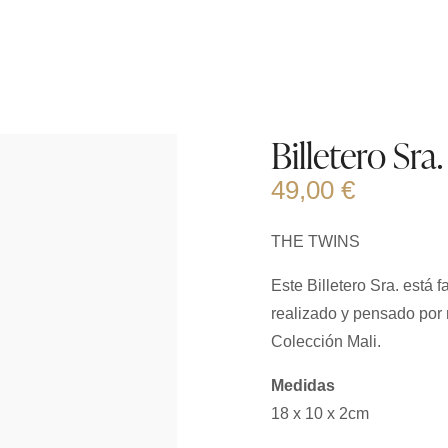
Billetero Sra
49,00
€
THE TWINS
Este Billetero Sra. está
realizado y pensado por 
Colección Mali.
Medidas
18 x 10 x 2cm