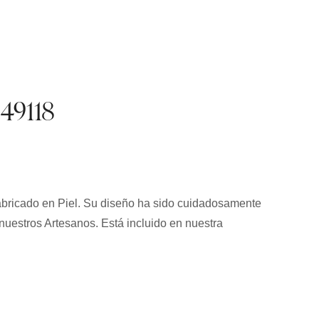
. 49118
 fabricado en Piel. Su diseño ha sido cuidadosamente
nuestros Artesanos. Está incluido en nuestra