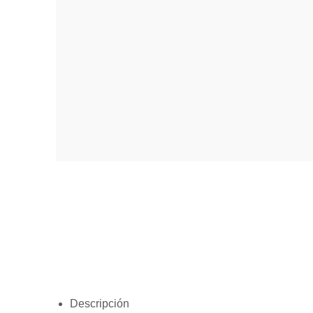
Descripción