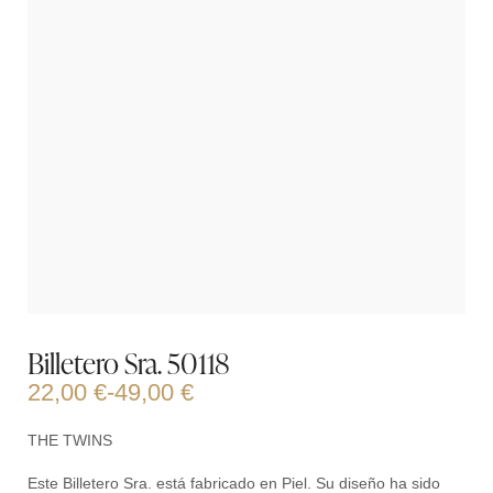
Billetero Sra. 50118
22,00
€
-
49,00
€
THE TWINS
Este Billetero Sra. está fabricado en Piel. Su diseño ha sido