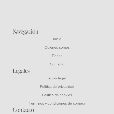
Navegación
Inicio
Quiénes somos
Tienda
Contacto
Legales
Aviso legal
Política de privacidad
Política de cookies
Términos y condiciones de compra
Contacto