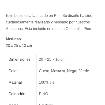
Este bolso está fabricado en Piel. Su diseño ha sido
cuidadosamente realizado y pensado por nuestros
Artesanos. Está incluido en nuestra Colección Pino.
Medidas
20 x 25 x 10 cm
Dimensiones
20 × 25 × 10 cm
Color
Cuero, Mostaza, Negro, Verde
Material
100% piel
Colección
PINO