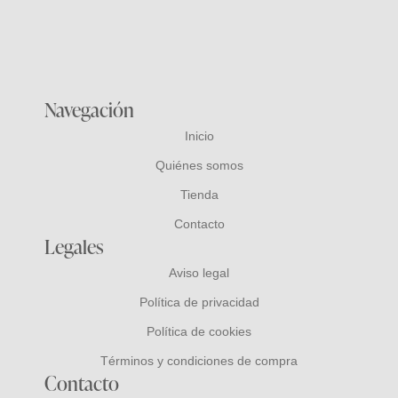
Navegación
Inicio
Quiénes somos
Tienda
Contacto
Legales
Aviso legal
Política de privacidad
Política de cookies
Términos y condiciones de compra
Contacto