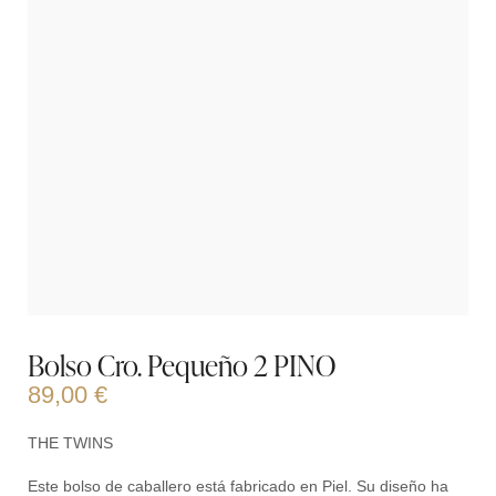
Bolso Cro. Pequeño 2 PINO
89,00
€
THE TWINS
Este bolso de caballero está fabricado en Piel. Su diseño ha