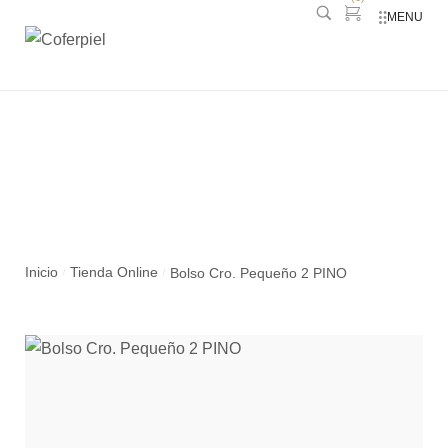
MENU
Bolso Cro. Pequeño 2 PINO
Inicio
Tienda Online
Bolso Cro. Pequeño 2 PINO
/
/