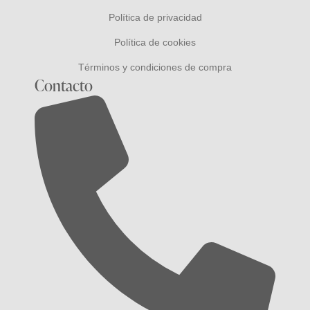
Política de privacidad
Política de cookies
Términos y condiciones de compra
Contacto