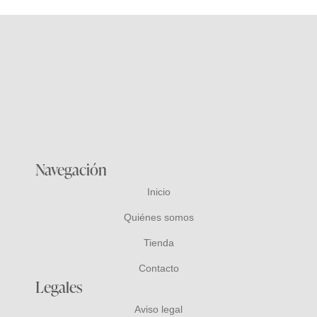
Navegación
Inicio
Quiénes somos
Tienda
Contacto
Legales
Aviso legal