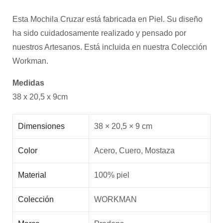
Esta Mochila Cruzar está fabricada en Piel. Su diseño
ha sido cuidadosamente realizado y pensado por
nuestros Artesanos. Está incluida en nuestra Colección
Workman.
Medidas
38 x 20,5 x 9cm
Dimensiones
38 × 20,5 × 9 cm
Color
Acero, Cuero, Mostaza
Material
100% piel
Colección
WORKMAN