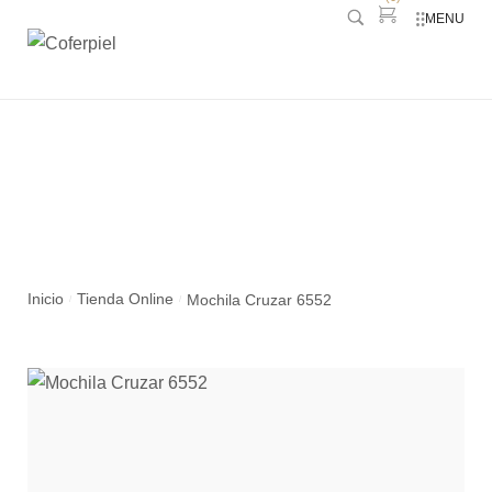
MENU
Mochila Cruzar 6552
Inicio
Tienda Online
Mochila Cruzar 6552
/
/