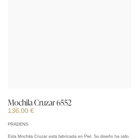
Mochila Cruzar 6552
136,00
€
PRADENS
Esta Mochila Cruzar está fabricada en Piel. Su diseño ha sido