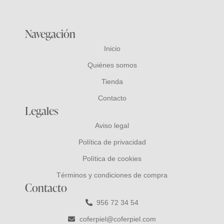
Navegación
Inicio
Quiénes somos
Tienda
Contacto
Legales
Aviso legal
Política de privacidad
Política de cookies
Términos y condiciones de compra
Contacto
956 72 34 54
coferpiel@coferpiel.com