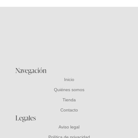
Navegación
Inicio
Quiénes somos
Tienda
Contacto
Legales
Aviso legal
Política de privacidad