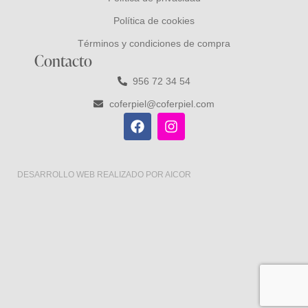
Política de cookies
Términos y condiciones de compra
Contacto
956 72 34 54
coferpiel@coferpiel.com
DESARROLLO WEB
REALIZADO POR
AICOR