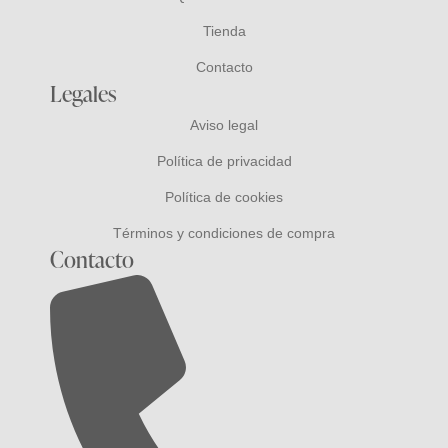
Tienda
Contacto
Legales
Aviso legal
Política de privacidad
Política de cookies
Términos y condiciones de compra
Contacto