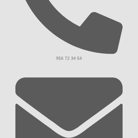
956 72 34 54