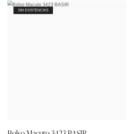
SIN EXISTENCIAS
Bolso Macuto 3423 BASIR