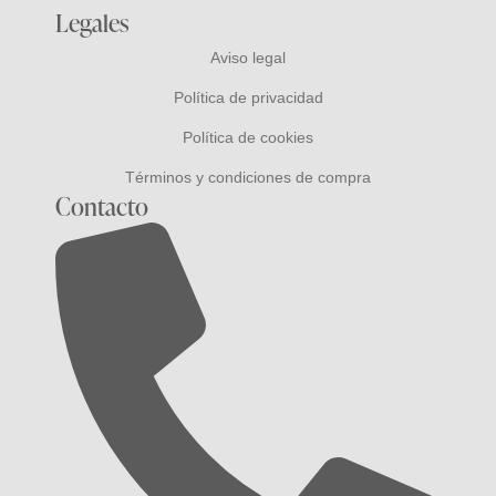
Legales
Aviso legal
Política de privacidad
Política de cookies
Términos y condiciones de compra
Contacto