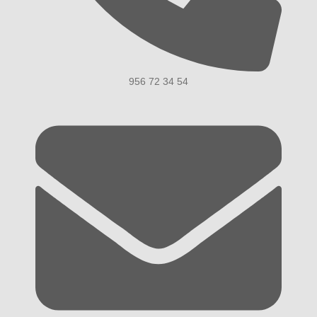
956 72 34 54