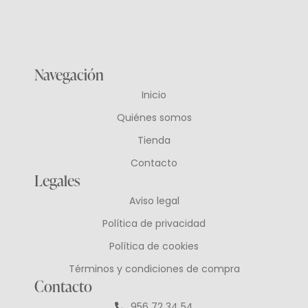
Navegación
Inicio
Quiénes somos
Tienda
Contacto
Legales
Aviso legal
Política de privacidad
Política de cookies
Términos y condiciones de compra
Contacto
956 72 34 54