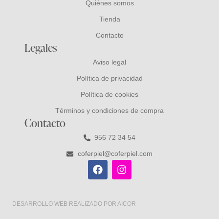
Quiénes somos
Tienda
Contacto
Legales
Aviso legal
Política de privacidad
Política de cookies
Términos y condiciones de compra
Contacto
956 72 34 54
coferpiel@coferpiel.com
DESARROLLO WEB
REALIZADO POR
AICOR